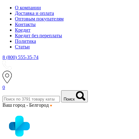
О компании
Доставка и оплата
Оптовым покупателям
Контакты
Кредит
Кредит без переплаты
Политика
Статьи
8 (800) 555-35-74
0
Поиск
Ваш город -
Белгород