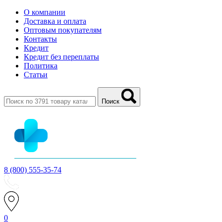
О компании
Доставка и оплата
Оптовым покупателям
Контакты
Кредит
Кредит без переплаты
Политика
Статьи
Поиск
8 (800) 555-35-74
0