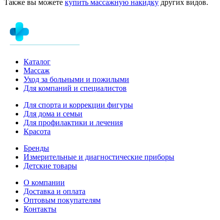
Также вы можете
купить массажную накидку
других видов.
Каталог
Массаж
Уход за больными и пожилыми
Для компаний и специалистов
Для спорта и коррекции фигуры
Для дома и семьи
Для профилактики и лечения
Красота
Бренды
Измерительные и диагностические приборы
Детские товары
О компании
Доставка и оплата
Оптовым покупателям
Контакты