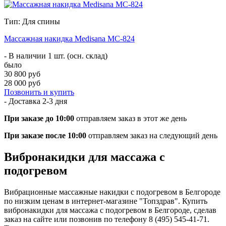
Тип: Для спины
Массажная накидка Medisana MC-824
- В наличии 1 шт. (осн. склад)
было
30 800 руб
28 000 руб
Позвонить и купить
- Доставка
2-3 дня
При заказе до 10:00
отправляем заказ в этот же день
При заказе после 10:00
отправляем заказ на следующий день
Вибронакидки для массажа с
подогревом
Вибрационные массажные накидки с подогревом в Белгороде
по низким ценам в интернет-магазине "Топздрав". Купить
вибронакидки для массажа с подогревом в Белгороде, сделав
заказ на сайте или позвонив по телефону 8 (495) 545-41-71.