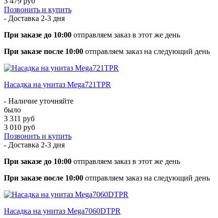
3 479 руб
Позвонить и купить
- Доставка
2-3 дня
При заказе до 10:00
отправляем заказ в этот же день
При заказе после 10:00
отправляем заказ на следующий день
Насадка на унитаз Mega721TPR
- Наличие уточняйте
было
3 311 руб
3 010 руб
Позвонить и купить
- Доставка
2-3 дня
При заказе до 10:00
отправляем заказ в этот же день
При заказе после 10:00
отправляем заказ на следующий день
Насадка на унитаз Mega7060DTPR