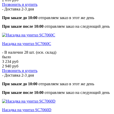
Позвонить и купить
- Доставка
2-3 дня
При заказе до 10:00
отправляем заказ в этот же день
При заказе после 10:00
отправляем заказ на следующий день
Насадка на унитаз SC7060С
- В наличии 28 шт. (осн. склад)
было
3 234 руб
2 940 руб
Позвонить и купить
- Доставка
2-3 дня
При заказе до 10:00
отправляем заказ в этот же день
При заказе после 10:00
отправляем заказ на следующий день
Насадка на унитаз SC7060D