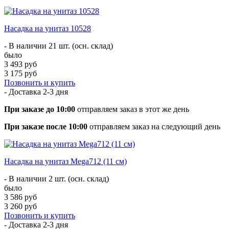
Насадка на унитаз 10528
- В наличии 21 шт. (осн. склад)
было
3 493 руб
3 175 руб
Позвонить и купить
- Доставка
2-3 дня
При заказе до 10:00
отправляем заказ в этот же день
При заказе после 10:00
отправляем заказ на следующий день
Насадка на унитаз Mega712 (11 см)
- В наличии 2 шт. (осн. склад)
было
3 586 руб
3 260 руб
Позвонить и купить
- Доставка
2-3 дня