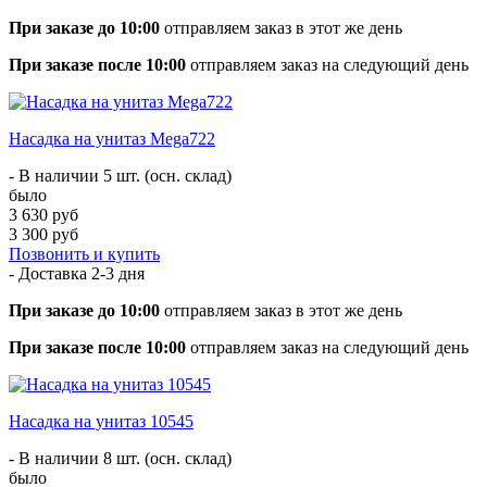
При заказе до 10:00
отправляем заказ в этот же день
При заказе после 10:00
отправляем заказ на следующий день
Насадка на унитаз Mega722
- В наличии 5 шт. (осн. склад)
было
3 630 руб
3 300 руб
Позвонить и купить
- Доставка
2-3 дня
При заказе до 10:00
отправляем заказ в этот же день
При заказе после 10:00
отправляем заказ на следующий день
Насадка на унитаз 10545
- В наличии 8 шт. (осн. склад)
было