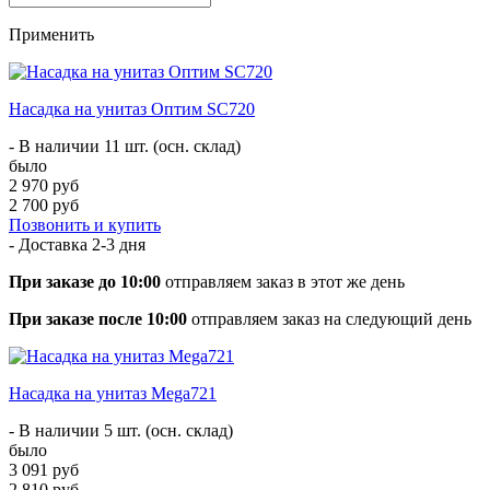
Применить
Насадка на унитаз Оптим SC720
- В наличии 11 шт. (осн. склад)
было
2 970 руб
2 700 руб
Позвонить и купить
- Доставка
2-3 дня
При заказе до 10:00
отправляем заказ в этот же день
При заказе после 10:00
отправляем заказ на следующий день
Насадка на унитаз Mega721
- В наличии 5 шт. (осн. склад)
было
3 091 руб
2 810 руб