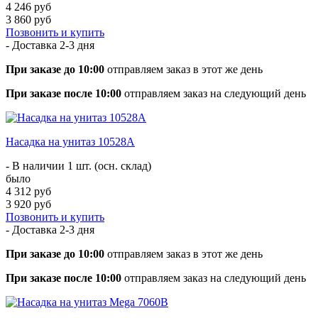
4 246 руб
3 860 руб
Позвонить и купить
- Доставка
2-3 дня
При заказе до 10:00
отправляем заказ в этот же день
При заказе после 10:00
отправляем заказ на следующий день
Насадка на унитаз 10528А
- В наличии 1 шт. (осн. склад)
было
4 312 руб
3 920 руб
Позвонить и купить
- Доставка
2-3 дня
При заказе до 10:00
отправляем заказ в этот же день
При заказе после 10:00
отправляем заказ на следующий день