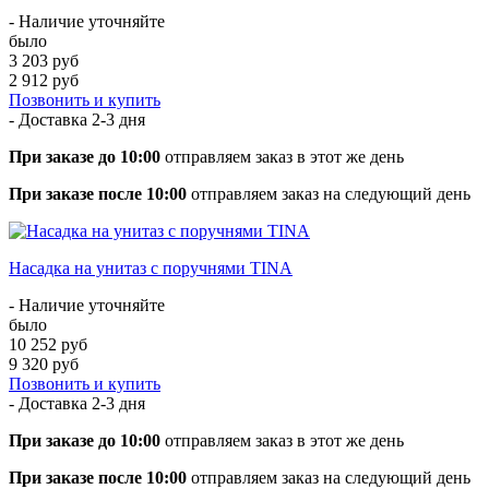
- Наличие уточняйте
было
3 203 руб
2 912 руб
Позвонить и купить
- Доставка
2-3 дня
При заказе до 10:00
отправляем заказ в этот же день
При заказе после 10:00
отправляем заказ на следующий день
Насадка на унитаз с поручнями TINA
- Наличие уточняйте
было
10 252 руб
9 320 руб
Позвонить и купить
- Доставка
2-3 дня
При заказе до 10:00
отправляем заказ в этот же день
При заказе после 10:00
отправляем заказ на следующий день