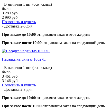
- В наличии 1 шт. (осн. склад)
было
3 289 руб
2 990 руб
Позвонить и купить
- Доставка
2-3 дня
При заказе до 10:00
отправляем заказ в этот же день
При заказе после 10:00
отправляем заказ на следующий день
Насадка на унитаз 10527L
- В наличии 1 шт. (осн. склад)
было
3 461 руб
3 146 руб
Позвонить и купить
- Доставка
2-3 дня
При заказе до 10:00
отправляем заказ в этот же день
При заказе после 10:00
отправляем заказ на следующий день