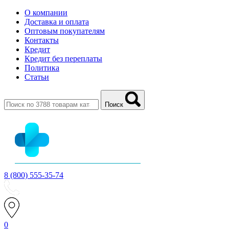
О компании
Доставка и оплата
Оптовым покупателям
Контакты
Кредит
Кредит без переплаты
Политика
Статьи
Поиск
8 (800) 555-35-74
0