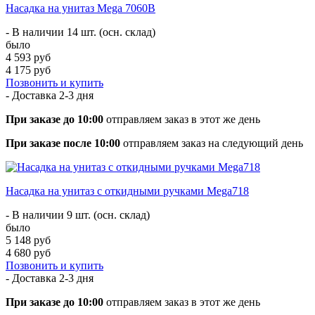
Насадка на унитаз Mega 7060B
- В наличии 14 шт. (осн. склад)
было
4 593 руб
4 175 руб
Позвонить и купить
- Доставка
2-3 дня
При заказе до 10:00
отправляем заказ в этот же день
При заказе после 10:00
отправляем заказ на следующий день
Насадка на унитаз с откидными ручками Mega718
- В наличии 9 шт. (осн. склад)
было
5 148 руб
4 680 руб
Позвонить и купить
- Доставка
2-3 дня
При заказе до 10:00
отправляем заказ в этот же день