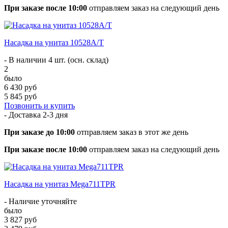
При заказе после 10:00
отправляем заказ на следующий день
Насадка на унитаз 10528А/T
- В наличии 4 шт. (осн. склад)
2
было
6 430 руб
5 845 руб
Позвонить и купить
- Доставка
2-3 дня
При заказе до 10:00
отправляем заказ в этот же день
При заказе после 10:00
отправляем заказ на следующий день
Насадка на унитаз Mega711TPR
- Наличие уточняйте
было
3 827 руб