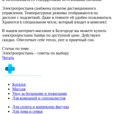
Электропростыня снабжена пультом дистанционного
управления. Температурные режимы отображаются на
дисплее с подсветкой. Даже в темноте ей удобно пользоваться.
Хранится в специальном чехле, который входит в комплект.
В нашем интернет-магазине в Белгороде вы можете купить
электропростыни Sanitas по доступной цене. Действуют
скидки. Обеспечьте себе тепло, уют и приятный сон.
Статьи по теме:
Электропростынь – советы по выбору
Читать
Каталог
Массаж
Уход за больными и пожилыми
Для компаний и специалистов
Для спорта и коррекции фигуры
Для дома и семьи