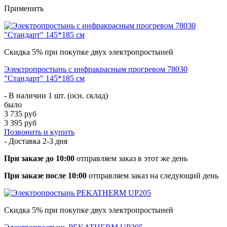
Применить
Скидка 5% при покупке двух электропростыней
Электропростынь с инфракрасным прогревом 78030
"Стандарт" 145*185 см
- В наличии 1 шт. (осн. склад)
было
3 735 руб
3 395 руб
Позвонить и купить
- Доставка
2-3 дня
При заказе до 10:00
отправляем заказ в этот же день
При заказе после 10:00
отправляем заказ на следующий день
Скидка 5% при покупке двух электропростыней