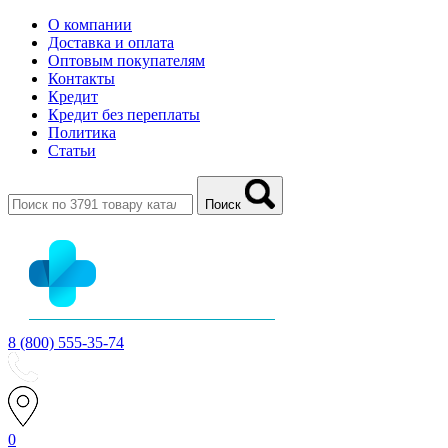
О компании
Доставка и оплата
Оптовым покупателям
Контакты
Кредит
Кредит без переплаты
Политика
Статьи
Поиск
8 (800) 555-35-74
0