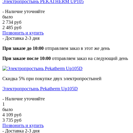
Электропростынь PEKATHERM UP105
- Наличие уточняйте
было
2 734 руб
2 485 руб
Позвонить и купить
- Доставка
2-3 дня
При заказе до 10:00
отправляем заказ в этот же день
При заказе после 10:00
отправляем заказ на следующий день
Скидка 5% при покупке двух электропростыней
Электропростынь Pekatherm Up105D
- Наличие уточняйте
1
было
4 109 руб
3 735 руб
Позвонить и купить
- Доставка
2-3 дня