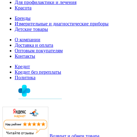
Для профилактики и лечения
Красота
Бренды
Измерительные и диагностические приборы
Детские товары
О компании
Доставка и оплата
Оптовым покупателям
Контакты
Кредит
Кредит без переплаты
Политика
Возврат и обмен товара