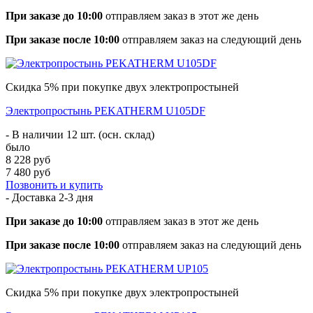
При заказе до 10:00
отправляем заказ в этот же день
При заказе после 10:00
отправляем заказ на следующий день
Скидка 5% при покупке двух электропростыней
Электропростынь PEKATHERM U105DF
- В наличии 12 шт. (осн. склад)
было
8 228 руб
7 480 руб
Позвонить и купить
- Доставка
2-3 дня
При заказе до 10:00
отправляем заказ в этот же день
При заказе после 10:00
отправляем заказ на следующий день
Скидка 5% при покупке двух электропростыней