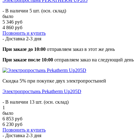
Электропростынь PEKATHERM UP205
- В наличии 5 шт. (осн. склад)
было
5 346 руб
4 860 руб
Позвонить и купить
- Доставка
2-3 дня
При заказе до 10:00
отправляем заказ в этот же день
При заказе после 10:00
отправляем заказ на следующий день
Скидка 5% при покупке двух электропростыней
Электропростынь Pekatherm Up205D
- В наличии 13 шт. (осн. склад)
1
было
6 853 руб
6 230 руб
Позвонить и купить
- Доставка
2-3 дня