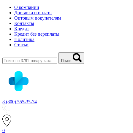
О компании
Доставка и оплата
Оптовым покупателям
Контакты
Кредит
Кредит без переплаты
Политика
Статьи
Поиск
8 (800) 555-35-74
0