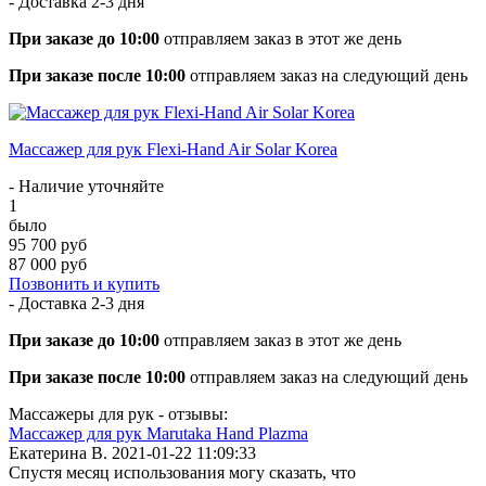
- Доставка
2-3 дня
При заказе до 10:00
отправляем заказ в этот же день
При заказе после 10:00
отправляем заказ на следующий день
Массажер для рук Flexi-Hand Air Solar Korea
- Наличие уточняйте
1
было
95 700 руб
87 000 руб
Позвонить и купить
- Доставка
2-3 дня
При заказе до 10:00
отправляем заказ в этот же день
При заказе после 10:00
отправляем заказ на следующий день
Массажеры для рук - отзывы:
Массажер для рук Marutaka Hand Plazma
Екатерина В.
2021-01-22 11:09:33
Спустя месяц использования могу сказать, что