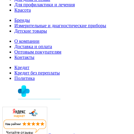
Для профилактики и лечения
Красота
Бренды
Измерительные и диагностические приборы
Детские товары
О компании
Доставка и оплата
Оптовым покупателям
Контакты
Кредит
Кредит без переплаты
Политика