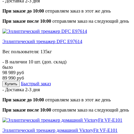
- Доставка
2-3 дня
При заказе до 10:00
отправляем заказ в этот же день
При заказе после 10:00
отправляем заказ на следующий день
Эллиптический тренажер DFC E97614
Вес пользователя: 135кг
- В наличии 10 шт. (доп. склад)
было
98 989 руб
89 990 руб
Быстрый заказ
Купить
- Доставка
2-3 дня
При заказе до 10:00
отправляем заказ в этот же день
При заказе после 10:00
отправляем заказ на следующий день
Эллиптический тренажер домашний VictoryFit VF-E101