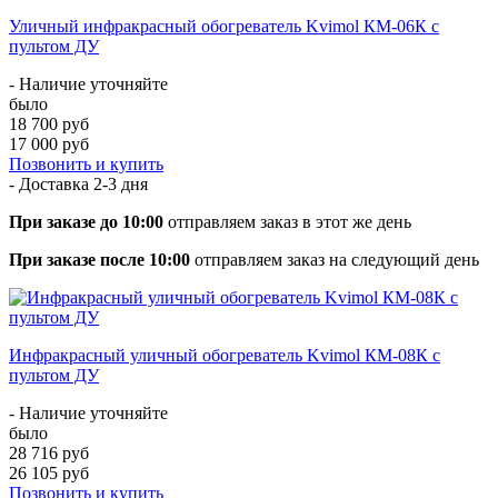
Уличный инфракрасный обогреватель Kvimol КМ-06К с
пультом ДУ
- Наличие уточняйте
было
18 700 руб
17 000 руб
Позвонить и купить
- Доставка
2-3 дня
При заказе до 10:00
отправляем заказ в этот же день
При заказе после 10:00
отправляем заказ на следующий день
Инфракрасный уличный обогреватель Kvimol КМ-08К с
пультом ДУ
- Наличие уточняйте
было
28 716 руб
26 105 руб
Позвонить и купить