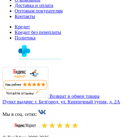
Доставка и оплата
Оптовым покупателям
Контакты
Кредит
Кредит без переплаты
Политика
Возврат и обмен товара
Пункт выдачи: г. Белгород, ул. Кирпичный тупик, д. 2А
Мы в соц. сетях: