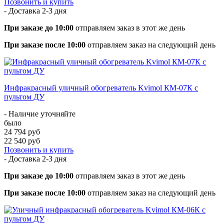
Позвонить и купить
- Доставка
2-3 дня
При заказе до 10:00
отправляем заказ в этот же день
При заказе после 10:00
отправляем заказ на следующий день
Инфракрасный уличный обогреватель Kvimol КМ-07К с
пультом ДУ
- Наличие уточняйте
было
24 794 руб
22 540 руб
Позвонить и купить
- Доставка
2-3 дня
При заказе до 10:00
отправляем заказ в этот же день
При заказе после 10:00
отправляем заказ на следующий день