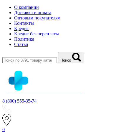
О компании
Доставка и оплата
Оптовым покупателям
Контакты
Кредит
Кредит без переплаты
Политика
Статьи
Поиск
8 (800) 555-35-74
0