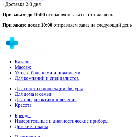
- Доставка
2-3 дня
При заказе до 10:00
отправляем заказ в этот же день
При заказе после 10:00
отправляем заказ на следующий день
Каталог
Массаж
Уход за больными и пожилыми
Для компаний и специалистов
Для спорта и коррекции фигуры
Для дома и семьи
Для профилактики и лечения
Красота
Бренды
Измерительные и диагностические приборы
Детские товары
О компании