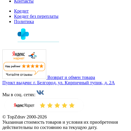
Контакты
Кредит
Кредит без переплаты
Политика
Возврат и обмен товара
Пункт выдачи: г. Белгород, ул. Кирпичный тупик, д. 2А
Мы в соц. сетях:
© TopZdrav 2000-2026
Указанная стоимость товаров и условия их приобретения
действительны по состоянию на текущую дату.