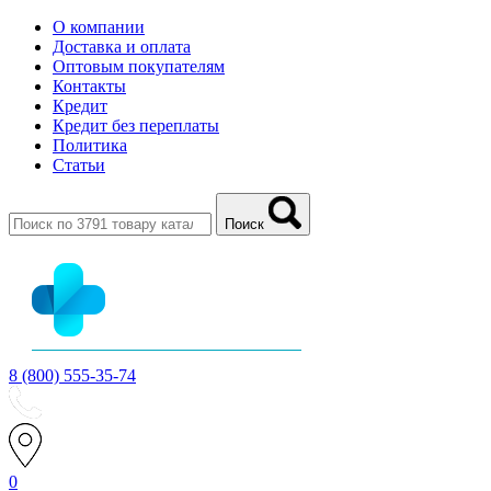
О компании
Доставка и оплата
Оптовым покупателям
Контакты
Кредит
Кредит без переплаты
Политика
Статьи
Поиск
8 (800) 555-35-74
0