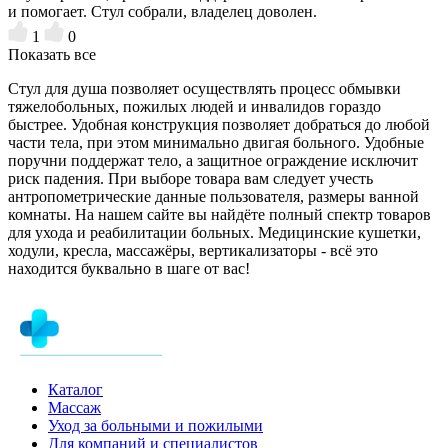
и помогает. Стул собрали, владелец доволен.
1
0
Показать все
Стул для душа позволяет осуществлять процесс обмывки
тяжелобольных, пожилых людей и инвалидов гораздо
быстрее. Удобная конструкция позволяет добраться до любой
части тела, при этом минимально двигая больного. Удобные
поручни поддержат тело, а защитное ограждение исключит
риск падения. При выборе товара вам следует учесть
антропометрические данные пользователя, размеры ванной
комнаты. На нашем сайте вы найдёте полный спектр товаров
для ухода и реабилитации больных. Медицинские кушетки,
ходули, кресла, массажёры, вертикализаторы - всё это
находится буквально в шаге от вас!
Каталог
Массаж
Уход за больными и пожилыми
Для компаний и специалистов