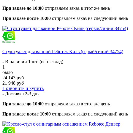
При заказе до 10:00
отправляем заказ в этот же день
При заказе после 10:00
отправляем заказ на следующий день
Стул-туалет для ванной Реботек Киль (серый/синий 34754)
- В наличии 1 шт. (осн. склад)
1
было
24 143 руб
21 948 руб
Позвонить и купить
- Доставка
2-3 дня
При заказе до 10:00
отправляем заказ в этот же день
При заказе после 10:00
отправляем заказ на следующий день