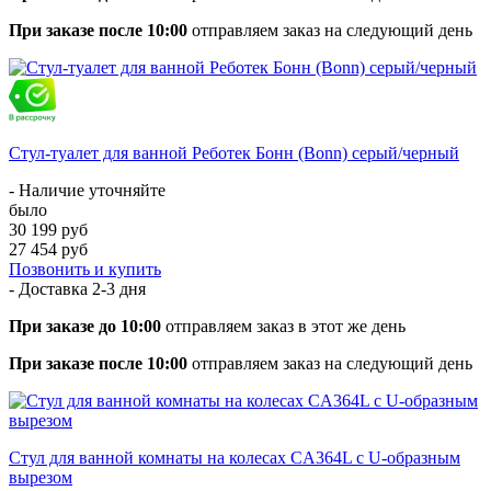
При заказе после 10:00
отправляем заказ на следующий день
Стул-туалет для ванной Реботек Бонн (Bonn) серый/черный
- Наличие уточняйте
было
30 199 руб
27 454 руб
Позвонить и купить
- Доставка
2-3 дня
При заказе до 10:00
отправляем заказ в этот же день
При заказе после 10:00
отправляем заказ на следующий день
Стул для ванной комнаты на колесах CA364L с U-образным
вырезом