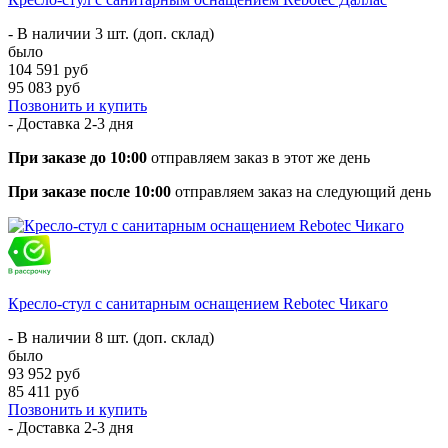
- В наличии 3 шт. (доп. склад)
было
104 591 руб
95 083 руб
Позвонить и купить
- Доставка
2-3 дня
При заказе до 10:00
отправляем заказ в этот же день
При заказе после 10:00
отправляем заказ на следующий день
Кресло-стул с санитарным оснащением Rebotec Чикаго
- В наличии 8 шт. (доп. склад)
было
93 952 руб
85 411 руб
Позвонить и купить
- Доставка
2-3 дня