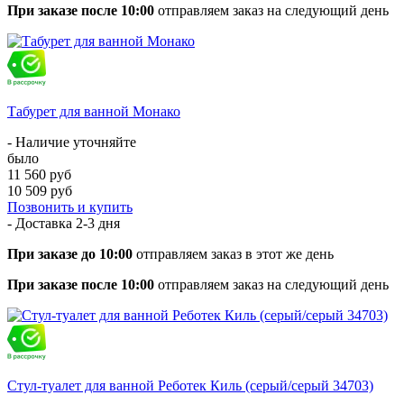
При заказе после 10:00
отправляем заказ на следующий день
Табурет для ванной Монако
- Наличие уточняйте
было
11 560 руб
10 509 руб
Позвонить и купить
- Доставка
2-3 дня
При заказе до 10:00
отправляем заказ в этот же день
При заказе после 10:00
отправляем заказ на следующий день
Стул-туалет для ванной Реботек Киль (серый/серый 34703)