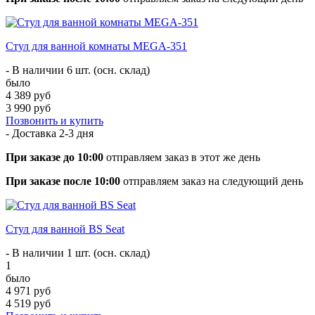
Стул для ванной комнаты MEGA-351
- В наличии 6 шт. (осн. склад)
было
4 389 руб
3 990 руб
Позвонить и купить
- Доставка
2-3 дня
При заказе до 10:00
отправляем заказ в этот же день
При заказе после 10:00
отправляем заказ на следующий день
Стул для ванной BS Seat
- В наличии 1 шт. (осн. склад)
1
было
4 971 руб
4 519 руб