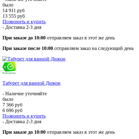
было
14 911 руб
13 555 руб
Позвонить и купить
- Доставка
2-3 дня
При заказе до 10:00
отправляем заказ в этот же день
При заказе после 10:00
отправляем заказ на следующий день
Табурет для ванной Дижон
- Наличие уточняйте
было
7 366 руб
6 696 руб
Позвонить и купить
- Доставка
2-3 дня
При заказе до 10:00
отправляем заказ в этот же день