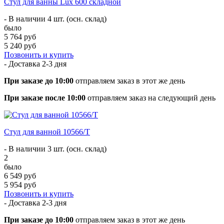
Стул для ванны Lux 600 складной
- В наличии 4 шт. (осн. склад)
было
5 764 руб
5 240 руб
Позвонить и купить
- Доставка
2-3 дня
При заказе до 10:00
отправляем заказ в этот же день
При заказе после 10:00
отправляем заказ на следующий день
Стул для ванной 10566/T
- В наличии 3 шт. (осн. склад)
2
было
6 549 руб
5 954 руб
Позвонить и купить
- Доставка
2-3 дня
При заказе до 10:00
отправляем заказ в этот же день