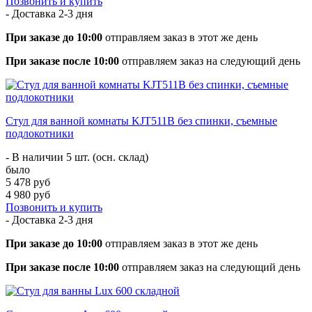
Позвонить и купить
- Доставка
2-3 дня
При заказе до 10:00
отправляем заказ в этот же день
При заказе после 10:00
отправляем заказ на следующий день
Стул для ванной комнаты KJT511B без спинки, съемные
подлокотники
- В наличии 5 шт. (осн. склад)
было
5 478 руб
4 980 руб
Позвонить и купить
- Доставка
2-3 дня
При заказе до 10:00
отправляем заказ в этот же день
При заказе после 10:00
отправляем заказ на следующий день