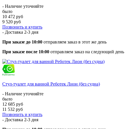
- Наличие уточняйте
было
10 472 руб
9 520 руб
Позвонить и купить
- Доставка
2-3 дня
При заказе до 10:00
отправляем заказ в этот же день
При заказе после 10:00
отправляем заказ на следующий день
Стул-туалет для ванной Реботек Лион (без судна)
- Наличие уточняйте
было
12 685 руб
11 532 руб
Позвонить и купить
- Доставка
2-3 дня