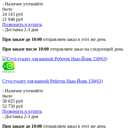
- Наличие уточняйте
было
24 143 руб
21 948 руб
Позвонить и купить
- Доставка
2-3 дня
При заказе до 10:00
отправляем заказ в этот же день
При заказе после 10:00
отправляем заказ на следующий день
Стул-туалет для ванной Реботек Нью-Йорк 150(63)
- Наличие уточняйте
было
58 025 руб
52 750 руб
Позвонить и купить
- Доставка
2-3 дня
При заказе до 10:00
отправляем заказ в этот же день