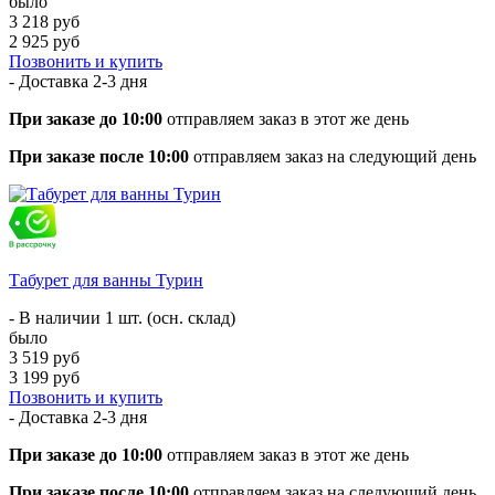
было
3 218 руб
2 925 руб
Позвонить и купить
- Доставка
2-3 дня
При заказе до 10:00
отправляем заказ в этот же день
При заказе после 10:00
отправляем заказ на следующий день
Табурет для ванны Турин
- В наличии 1 шт. (осн. склад)
было
3 519 руб
3 199 руб
Позвонить и купить
- Доставка
2-3 дня
При заказе до 10:00
отправляем заказ в этот же день
При заказе после 10:00
отправляем заказ на следующий день