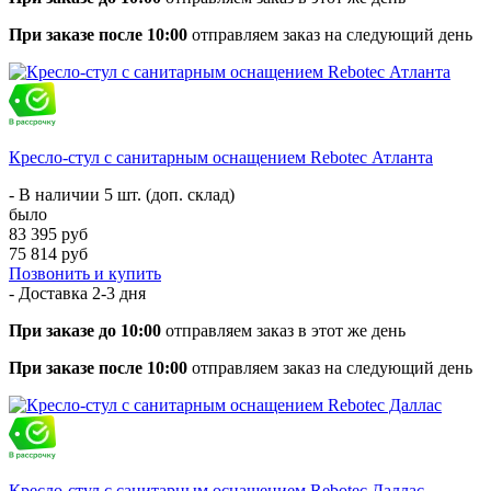
При заказе после 10:00
отправляем заказ на следующий день
Кресло-стул с санитарным оснащением Rebotec Атланта
- В наличии 5 шт. (доп. склад)
было
83 395 руб
75 814 руб
Позвонить и купить
- Доставка
2-3 дня
При заказе до 10:00
отправляем заказ в этот же день
При заказе после 10:00
отправляем заказ на следующий день
Кресло-стул с санитарным оснащением Rebotec Даллас