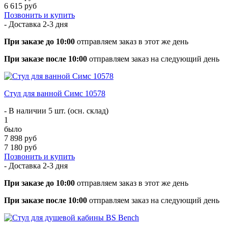
6 615 руб
Позвонить и купить
- Доставка
2-3 дня
При заказе до 10:00
отправляем заказ в этот же день
При заказе после 10:00
отправляем заказ на следующий день
Стул для ванной Симс 10578
- В наличии 5 шт. (осн. склад)
1
было
7 898 руб
7 180 руб
Позвонить и купить
- Доставка
2-3 дня
При заказе до 10:00
отправляем заказ в этот же день
При заказе после 10:00
отправляем заказ на следующий день