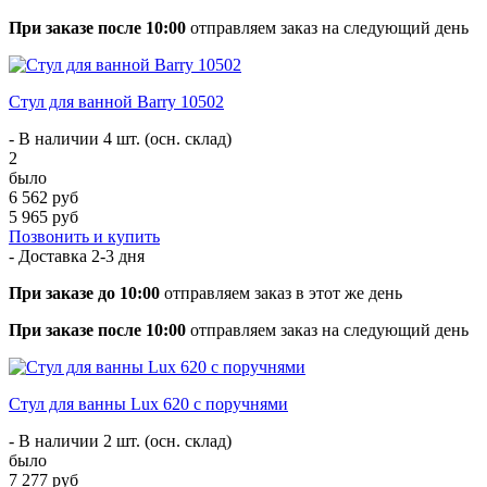
При заказе после 10:00
отправляем заказ на следующий день
Стул для ванной Barry 10502
- В наличии 4 шт. (осн. склад)
2
было
6 562 руб
5 965 руб
Позвонить и купить
- Доставка
2-3 дня
При заказе до 10:00
отправляем заказ в этот же день
При заказе после 10:00
отправляем заказ на следующий день
Стул для ванны Lux 620 с поручнями
- В наличии 2 шт. (осн. склад)
было
7 277 руб