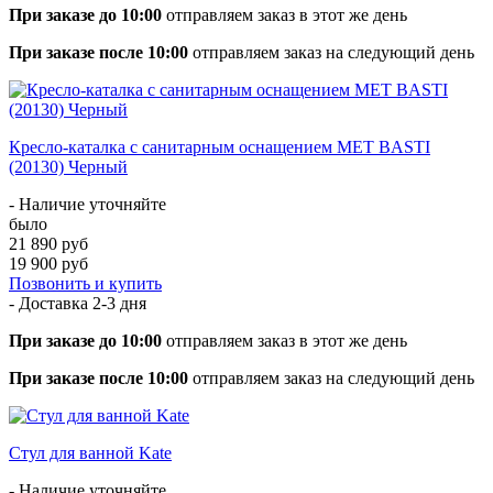
При заказе до 10:00
отправляем заказ в этот же день
При заказе после 10:00
отправляем заказ на следующий день
Кресло-каталка с санитарным оснащением MET BASTI
(20130) Черный
- Наличие уточняйте
было
21 890 руб
19 900 руб
Позвонить и купить
- Доставка
2-3 дня
При заказе до 10:00
отправляем заказ в этот же день
При заказе после 10:00
отправляем заказ на следующий день
Стул для ванной Kate
- Наличие уточняйте