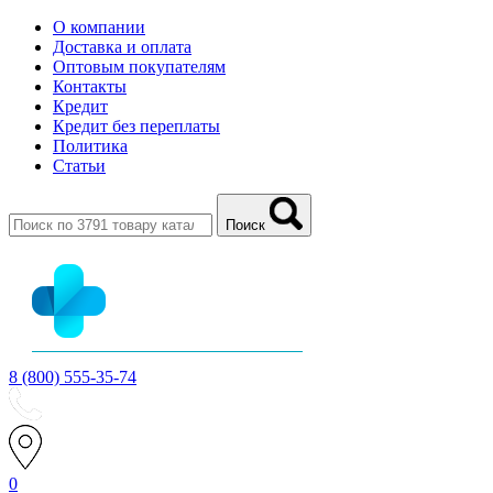
О компании
Доставка и оплата
Оптовым покупателям
Контакты
Кредит
Кредит без переплаты
Политика
Статьи
Поиск
8 (800) 555-35-74
0