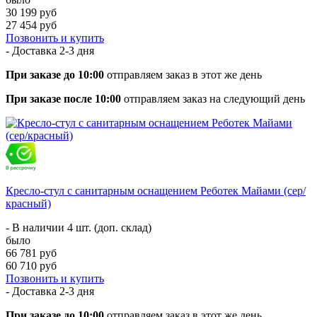
30 199 руб
27 454 руб
Позвонить и купить
- Доставка
2-3 дня
При заказе до 10:00
отправляем заказ в этот же день
При заказе после 10:00
отправляем заказ на следующий день
Кресло-стул с санитарным оснащением Реботек Майами (сер/
красный)
- В наличии 4 шт. (доп. склад)
было
66 781 руб
60 710 руб
Позвонить и купить
- Доставка
2-3 дня
При заказе до 10:00
отправляем заказ в этот же день