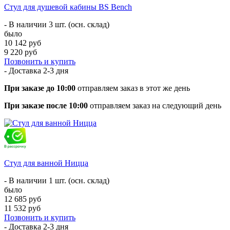
Стул для душевой кабины BS Bench
- В наличии 3 шт. (осн. склад)
было
10 142 руб
9 220 руб
Позвонить и купить
- Доставка
2-3 дня
При заказе до 10:00
отправляем заказ в этот же день
При заказе после 10:00
отправляем заказ на следующий день
Стул для ванной Ницца
- В наличии 1 шт. (осн. склад)
было
12 685 руб
11 532 руб
Позвонить и купить
- Доставка
2-3 дня