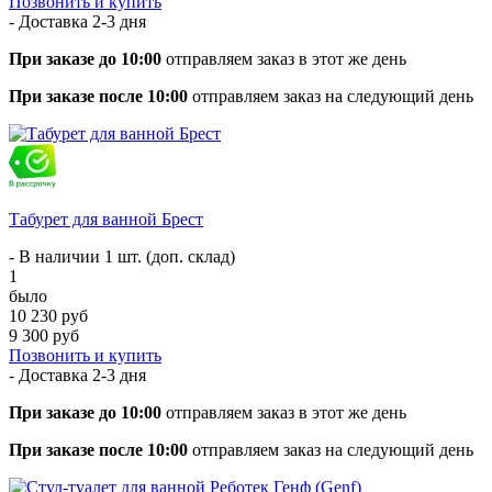
Позвонить и купить
- Доставка
2-3 дня
При заказе до 10:00
отправляем заказ в этот же день
При заказе после 10:00
отправляем заказ на следующий день
Табурет для ванной Брест
- В наличии 1 шт. (доп. склад)
1
было
10 230 руб
9 300 руб
Позвонить и купить
- Доставка
2-3 дня
При заказе до 10:00
отправляем заказ в этот же день
При заказе после 10:00
отправляем заказ на следующий день