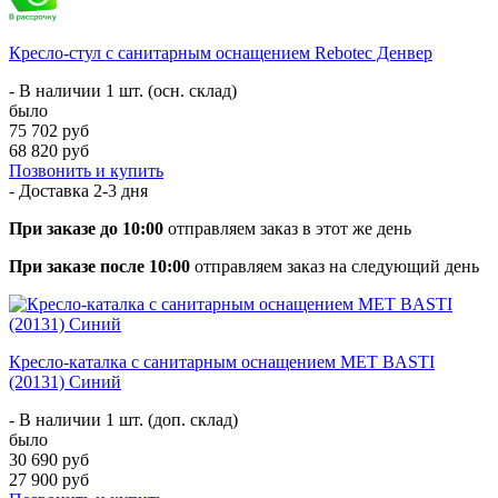
Кресло-стул с санитарным оснащением Rebotec Денвер
- В наличии 1 шт. (осн. склад)
было
75 702 руб
68 820 руб
Позвонить и купить
- Доставка
2-3 дня
При заказе до 10:00
отправляем заказ в этот же день
При заказе после 10:00
отправляем заказ на следующий день
Кресло-каталка с санитарным оснащением MET BASTI
(20131) Синий
- В наличии 1 шт. (доп. склад)
было
30 690 руб
27 900 руб