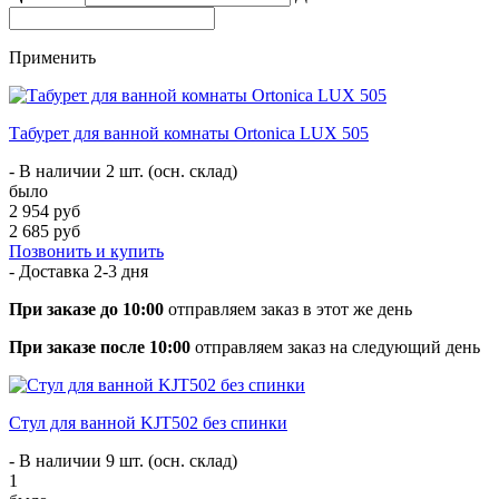
Применить
​Табурет для ванной комнаты Ortonica LUX 505
- В наличии 2 шт. (осн. склад)
было
2 954 руб
2 685 руб
Позвонить и купить
- Доставка
2-3 дня
При заказе до 10:00
отправляем заказ в этот же день
При заказе после 10:00
отправляем заказ на следующий день
Стул для ванной KJT502 без спинки
- В наличии 9 шт. (осн. склад)
1